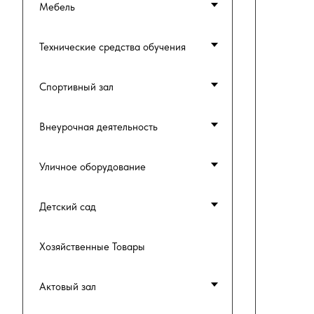
Мебель
Технические средства обучения
Спортивный зал
Внеурочная деятельность
Уличное оборудование
Детский сад
Хозяйственные Товары
Актовый зал