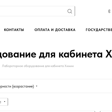
КОНТАКТЫ
ОПЛАТА И ДОСТАВКА
ГОСУДАРСТВ
ование для кабинета 
Лабороторное оборудование для кабинета Химии
ярности (возрастание)
с