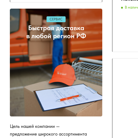
В нали
Цель нашей компании —
предложение широкого ассортимента