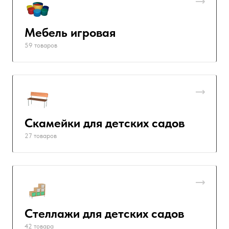
Мебель игровая
59 товаров
Скамейки для детских садов
27 товаров
Стеллажи для детских садов
42 товара