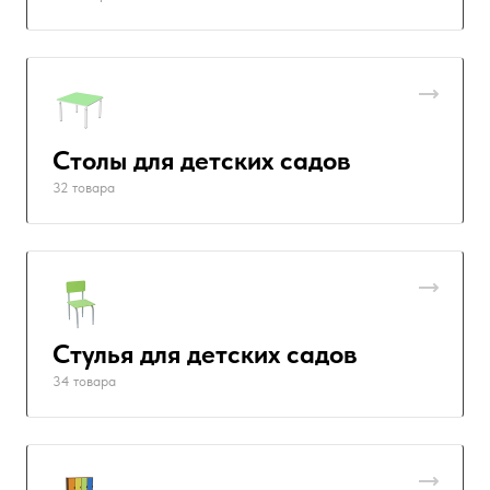
Столы для детских садов
32 товара
Стулья для детских садов
34 товара