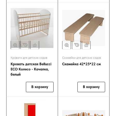
Кровати для детских садов
Скамейки для детских садов
Кровать детская Bellucci
Скамейка 42*25*22 см
ECO Колесо - Качалка,
белый
В корзину
В корзину