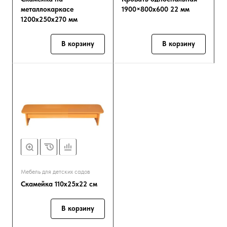
металлокаркасе
1900×800х600 22 мм
1200х250х270 мм
В корзину
В корзину
Мебель для детских садов
Скамейка 110х25х22 см
В корзину