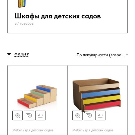
Шкафы для детских садов
37 товаров
ФИЛЬТР
По популярности (возрастание)
Мебель для детских садов
Мебель для детских садов