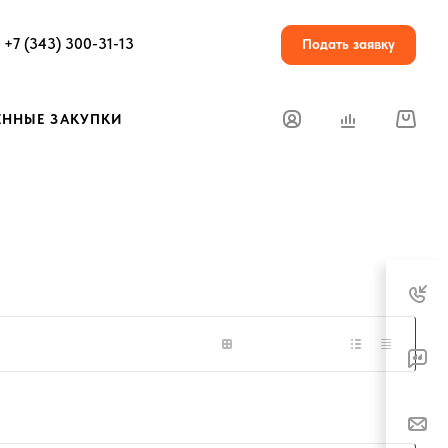
+7 (343) 300-31-13
Подать заявку
ЕННЫЕ ЗАКУПКИ