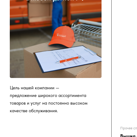
Цель нашей компании —
предложение широкого ассортимента
товаров и услуг на постоянно высоком
качестве обслуживания.
Прочее сп
Вышка 