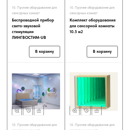
10. Прочее оборудование для
10. Прочее оборудование для
сенсорных комнат
сенсорных комнат
Беспроводной прибор
Комплект оборудования
свето-звуковой
для сенсорной комнаты
стимуляции
10.5 м2
ЛИНГВОСТИМ-UB
В корзину
В корзину
10. Прочее оборудование для
10. Прочее оборудование для