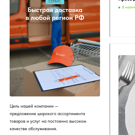
В нали
Цель нашей компании —
предложение широкого ассортимента
товаров и услуг на постоянно высоком
качестве обслуживания.