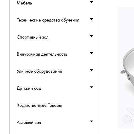
Мебель
Технические средства обучения
Спортивный зал
Внеурочная деятельность
Уличное оборудование
Детский сад
Хозяйственные Товары
Актовый зал