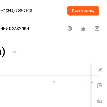
+7 (343) 300-31-13
Подать заявку
ЕННЫЕ ЗАКУПКИ
и)
50