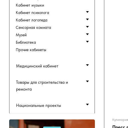
Кабинет музыки
Кабинет психолога
Кабинет логопеда
Сенсорная комната
Музей
Библиотека
Прочие кабинеты
Медицинский кабинет
Товары для строительства и
ремонта
Национальные проекты
Кулинария
Пресс 