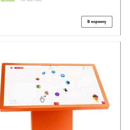
 наличии
В корзину