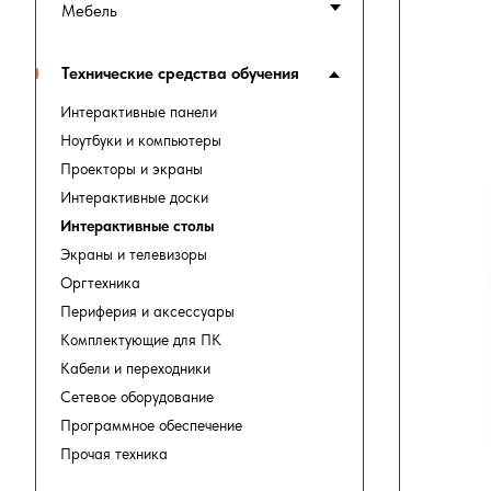
Мебель
Технические средства обучения
Интерактивные панели
Ноутбуки и компьютеры
Проекторы и экраны
Интерактивные доски
Интерактивные столы
Экраны и телевизоры
Оргтехника
Периферия и аксессуары
Комплектующие для ПК
Кабели и переходники
Сетевое оборудование
Программное обеспечение
Прочая техника