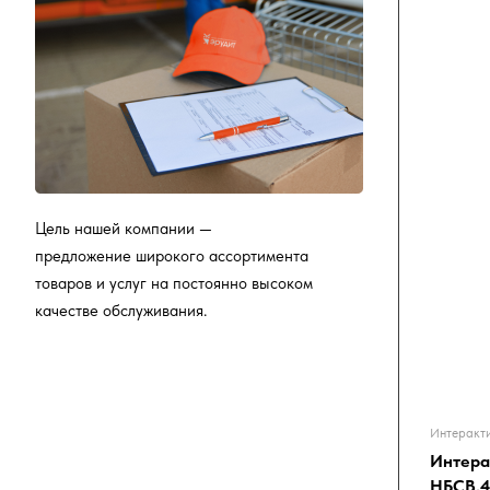
Цель нашей компании —
предложение широкого ассортимента
товаров и услуг на постоянно высоком
качестве обслуживания.
Интеракт
Интера
НБСВ.4