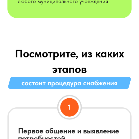
любого муниципального учреждения
Посмотрите, из каких
этапов
Первое общение и выявление
потребностей