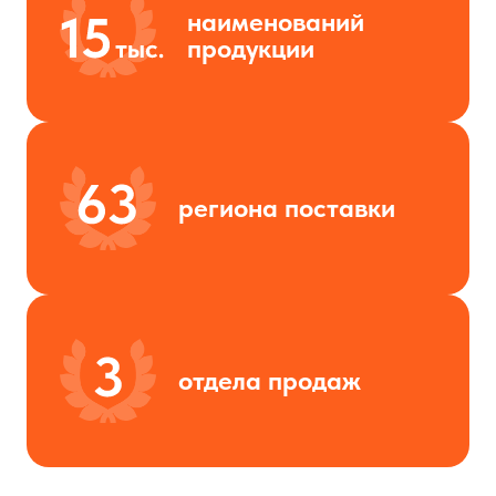
наименований
продукции
региона поставки
отдела продаж