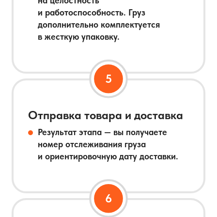
на целостность
и работоспособность. Груз
дополнительно комплектуется
в жесткую упаковку.
Отправка товара и доставка
Результат этапа — вы получаете
номер отслеживания груза
и ориентировочную дату доставки.