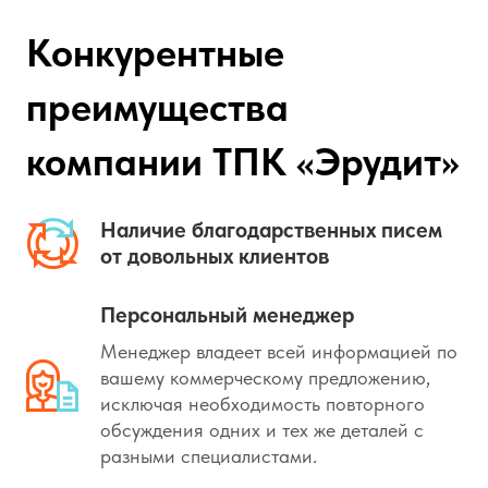
Конкурентные
преимущества
компании ТПК «Эрудит»
Наличие благодарственных писем
от довольных клиентов
Персональный менеджер
Менеджер владеет всей информацией по
вашему коммерческому предложению,
исключая необходимость повторного
обсуждения одних и тех же деталей с
разными специалистами.