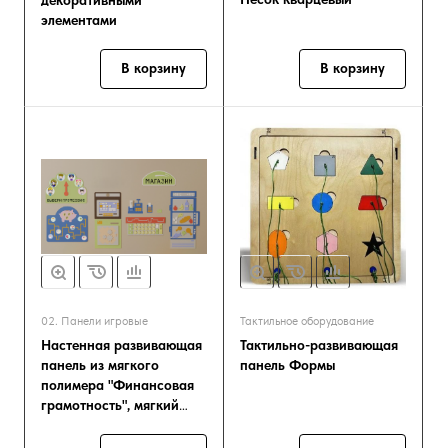
декоративными
элементами
В корзину
В корзину
02. Панели игровые
Тактильное оборудование
Настенная развивающая
Тактильно-развивающая
панель из мягкого
панель Формы
полимера "Финансовая
грамотность", мягкий
полимер