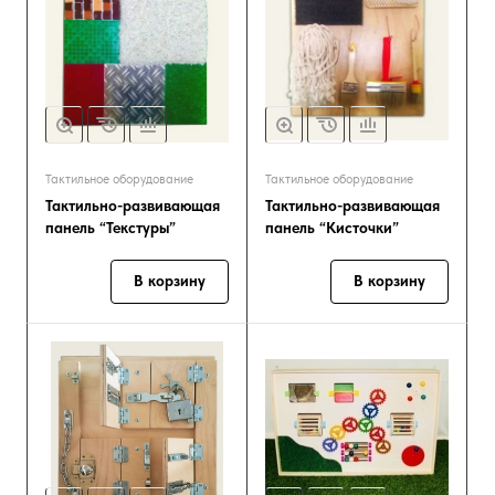
Тактильное оборудование
Тактильное оборудование
Тактильно-развивающая
Тактильно-развивающая
панель “Текстуры”
панель “Кисточки”
В корзину
В корзину