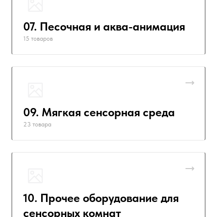
07. Песочная и аква-анимация
15 товаров
09. Мягкая сенсорная среда
23 товара
10. Прочее оборудование для
сенсорных комнат