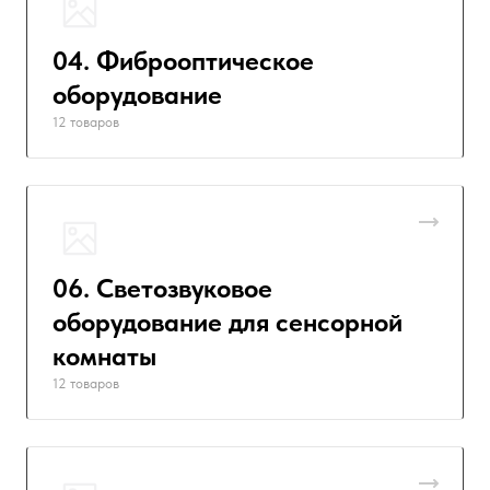
04. Фиброоптическое
оборудование
12 товаров
06. Светозвуковое
оборудование для сенсорной
комнаты
12 товаров