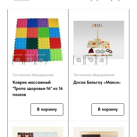
Тактильное оборудование
Тактильное оборудование
Коврик массажный
Доска Бильгоу «Макси»
"Тропа здоровья-16" из 16
пазлов
В корзину
В корзину