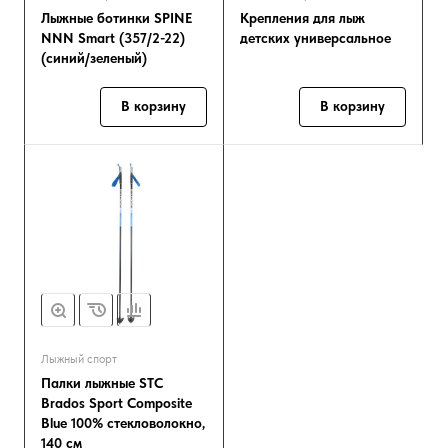
Лыжные ботинки SPINE
Крепления для лыж
NNN Smart (357/2-22)
детских универсальное
(синий/зеленый)
В корзину
В корзину
Лыжный спорт
Палки лыжные STC
Brados Sport Composite
Blue 100% стекловолокно,
140 см