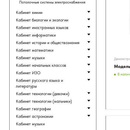
Потолочные системы электроснабжения
Кабинет химии
Кабинет биологии и экологии
Кабинет иностранных языков
Кабинет информатики
Кабинет истории и обществознания
Кабинет математики
Кабинет музыки
Демонстра
Кабинет начальных классов
Модель
Кабинет ИЗО
В нали
Кабинет русского языка и
литературы
Кабинет технологии (девочки)
Кабинет технологии (мальчики)
Кабинет географии
Кабинет астрономии
Кабинет музыки