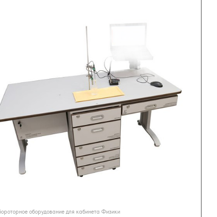
ороторное оборудование для кабинета Физики