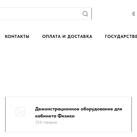
КОНТАКТЫ
ОПЛАТА И ДОСТАВКА
ГОСУДАРСТВ
Демонстрационное оборудование для
кабинета Физики
256 товаров