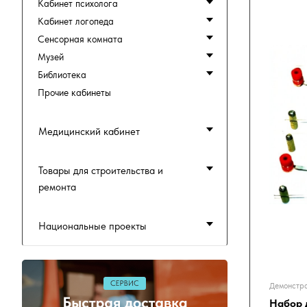
Кабинет психолога
Кабинет логопеда
Сенсорная комната
Музей
Библиотека
Прочие кабинеты
Медицинский кабинет
Товары для строительства и
ремонта
Национальные проекты
Демонстра
Набор 