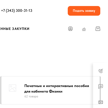
+7 (343) 300-31-13
Подать заявку
ЕННЫЕ ЗАКУПКИ
Печатные и интерактивные пособия
для кабинета Физики
62 товара