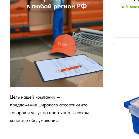
В нали
Цель нашей компании —
предложение широкого ассортимента
товаров и услуг на постоянно высоком
качестве обслуживания.