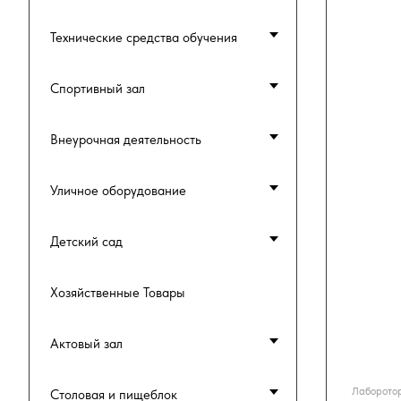
Технические средства обучения
Спортивный зал
Внеурочная деятельность
Уличное оборудование
Детский сад
Хозяйственные Товары
Актовый зал
Лаборотор
Столовая и пищеблок