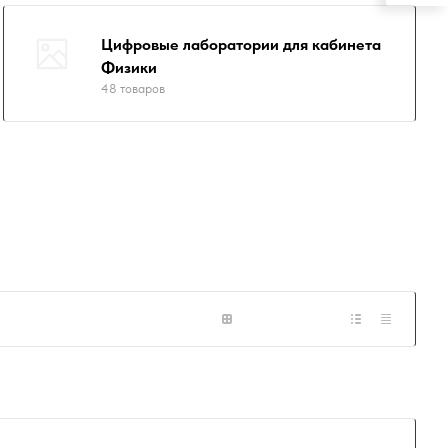
Цифровые лаборатории для кабинета
Физики
48 товаров