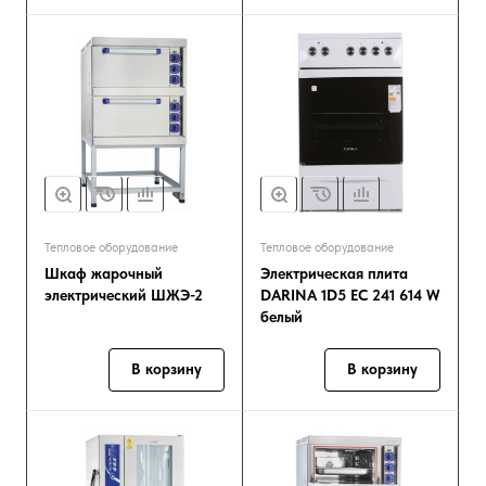
Тепловое оборудование
Тепловое оборудование
Шкаф жарочный
Электрическая плита
электрический ШЖЭ-2
DARINA 1D5 EC 241 614 W
белый
В корзину
В корзину