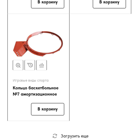
В корзину
В корзину
Игровые виды спорта
Кольцо баскетбольное
№7 амортизационное
В корзину
Загрузить еще