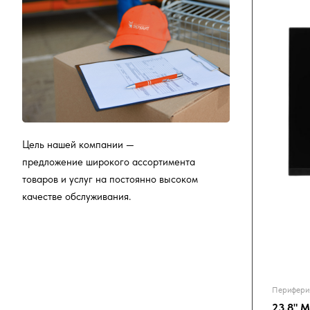
Цель нашей компании —
предложение широкого ассортимента
товаров и услуг на постоянно высоком
качестве обслуживания.
Перифери
23.8" 