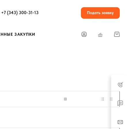
+7 (343) 300-31-13
Подать заявку
ЕННЫЕ ЗАКУПКИ