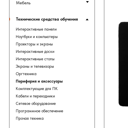
Мебель
Технические средства обучения
Интерактивные панели
Ноутбуки и компьютеры
Проекторы и экраны
Интерактивные доски
Интерактивные столы
Экраны и телевизоры
Оргтехника
Периферия и аксессуары
Комплектующие для ПК
Кабели и переходники
Сетевое оборудование
Программное обеспечение
Прочая техника