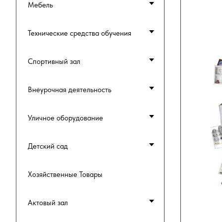
Мебель
Технические средства обучения
Спортивный зал
Внеурочная деятельность
Уличное оборудование
Детский сад
Хозяйственные Товары
Актовый зал