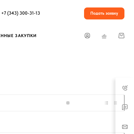
+7 (343) 300-31-13
Подать заявку
ЕННЫЕ ЗАКУПКИ