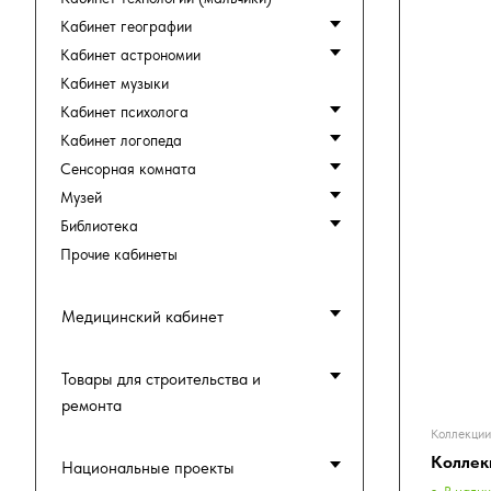
Кабинет географии
Кабинет астрономии
Кабинет музыки
Кабинет психолога
Кабинет логопеда
Сенсорная комната
Музей
Библиотека
Прочие кабинеты
Медицинский кабинет
Товары для строительства и
ремонта
Коллекции
Коллекц
Национальные проекты