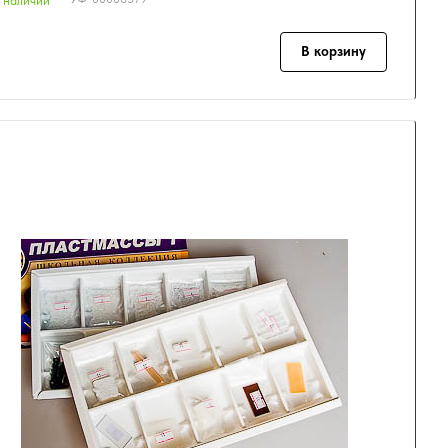
 наличии
В корзину