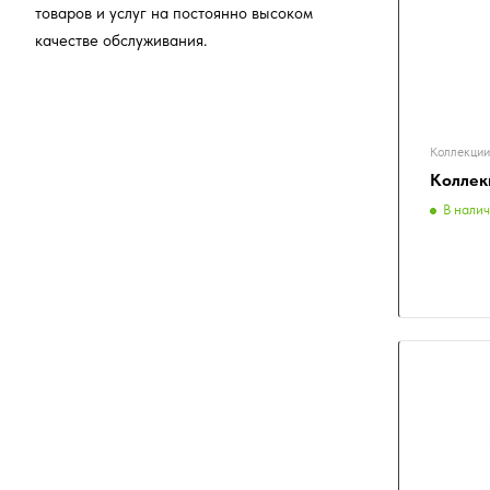
товаров и услуг на постоянно высоком
качестве обслуживания.
Коллекции
Коллекц
В нали