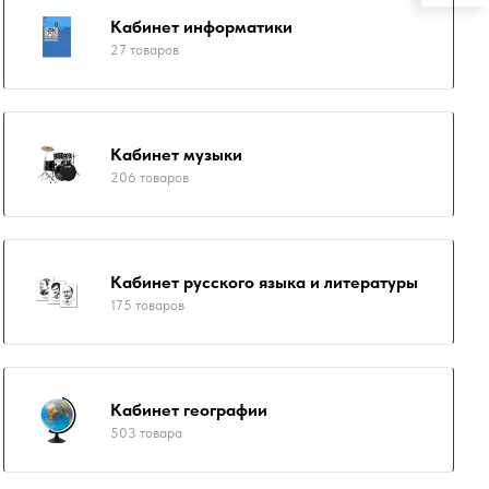
Кабинет информатики
27 товаров
Кабинет музыки
206 товаров
Кабинет русского языка и литературы
175 товаров
Кабинет географии
503 товара