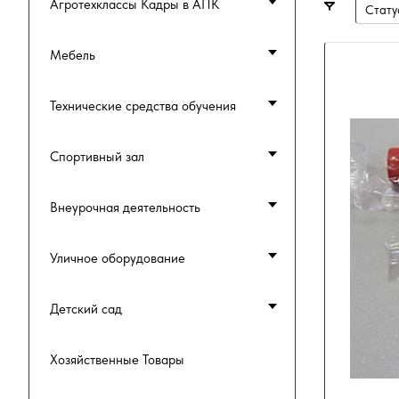
Агротехклассы Кадры в АПК
Стату
Мебель
Технические средства обучения
Спортивный зал
Внеурочная деятельность
Уличное оборудование
Детский сад
Хозяйственные Товары