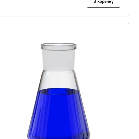
В корзину