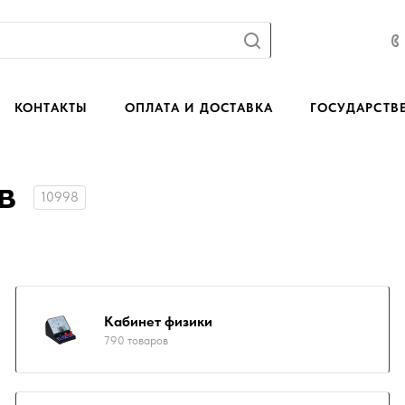
КОНТАКТЫ
ОПЛАТА И ДОСТАВКА
ГОСУДАРСТВ
в
10998
Кабинет физики
790 товаров