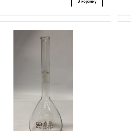
В корзину