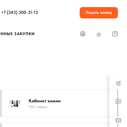
+7 (343) 300-31-13
Подать заявку
ЕННЫЕ ЗАКУПКИ
Кабинет химии
983 товара