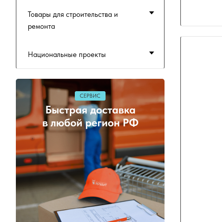
Товары для строительства и
ремонта
Национальные проекты