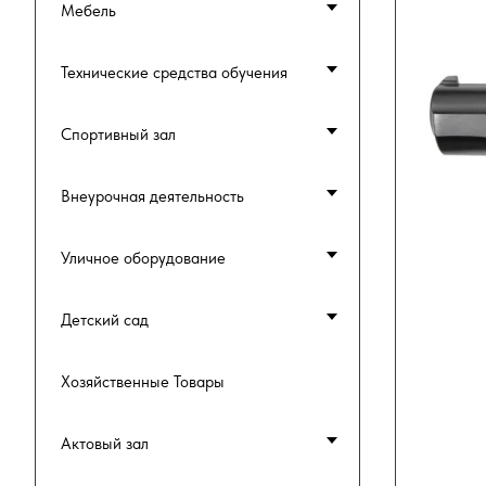
Мебель
Технические средства обучения
Спортивный зал
Внеурочная деятельность
Уличное оборудование
Детский сад
Хозяйственные Товары
Актовый зал