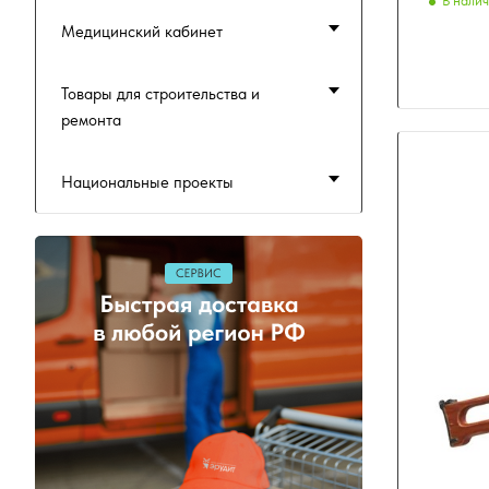
В нали
Медицинский кабинет
Товары для строительства и
ремонта
Национальные проекты