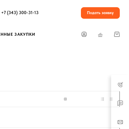
+7 (343) 300-31-13
Подать заявку
ЕННЫЕ ЗАКУПКИ