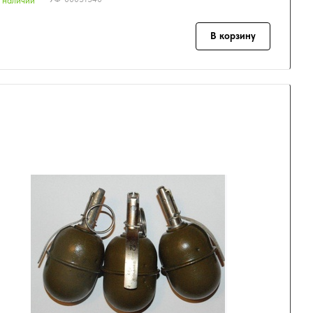
 наличии
В корзину